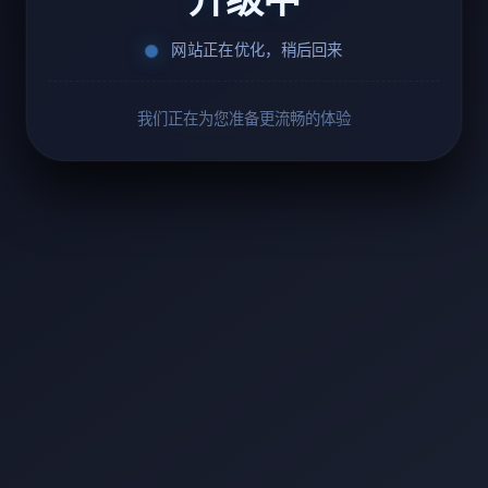
网站正在优化，稍后回来
我们正在为您准备更流畅的体验